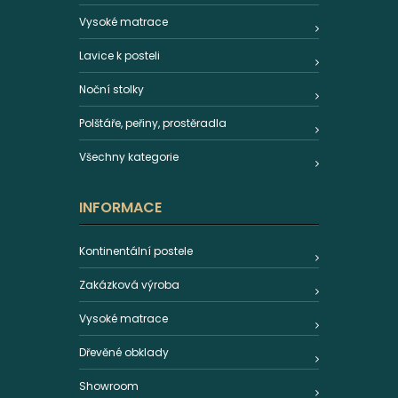
Vysoké matrace
Lavice k posteli
Noční stolky
Polštáře, peřiny, prostěradla
Všechny kategorie
INFORMACE
Kontinentální postele
Zakázková výroba
Vysoké matrace
Dřevěné obklady
Showroom