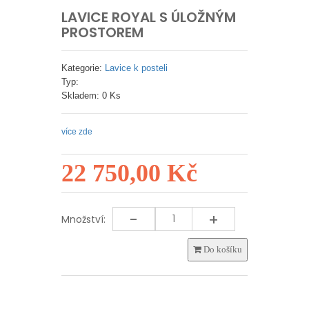
LAVICE ROYAL S ÚLOŽNÝM
PROSTOREM
Kategorie:
Lavice k posteli
Typ:
Skladem: 0 Ks
více zde
22 750,00 Kč
-
+
Množství:
Do košíku