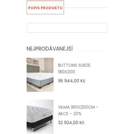
POPIS PRODUKTU
NEJPRODÁVANĚJŠÍ
BUTTONS SUEDE
180X200
95 944,00 Kč
VILMA 180X200CM -
AKCE - 20%
32 924,00 Kč