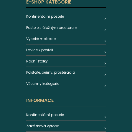
E-SHOP KATEGORIE
Kontinentální postele
Postele s úložným prostorem
Vysoké matrace
Lavice k posteli
Noční stolky
Polštáře, peřiny, prostěradla
Všechny kategorie
INFORMACE
Kontinentální postele
Zakázková výroba